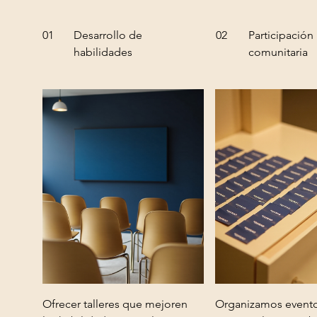
01
Desarrollo de
02
Participación
habilidades
comunitaria
Ofrecer talleres que mejoren
Organizamos event