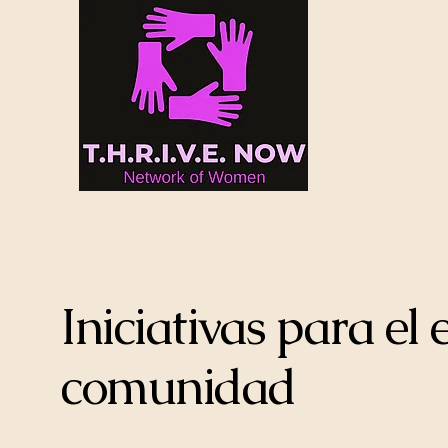
Iniciativas para e
comunidad