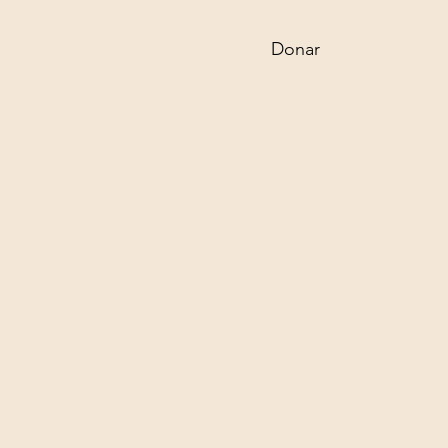
Donar