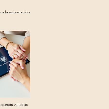
 a la información
ecursos valiosos