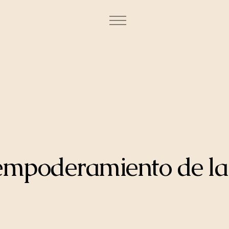
l empoderamiento de la